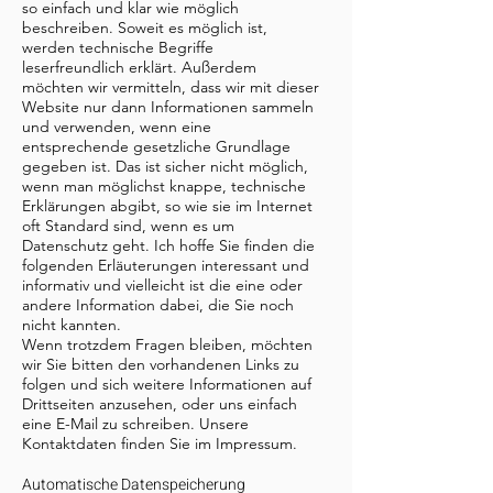
so einfach und klar wie möglich
beschreiben. Soweit es möglich ist,
werden technische Begriffe
leserfreundlich erklärt. Außerdem
möchten wir vermitteln, dass wir mit dieser
Website nur dann Informationen sammeln
und verwenden, wenn eine
entsprechende gesetzliche Grundlage
gegeben ist. Das ist sicher nicht möglich,
wenn man möglichst knappe, technische
Erklärungen abgibt, so wie sie im Internet
oft Standard sind, wenn es um
Datenschutz geht. Ich hoffe Sie finden die
folgenden Erläuterungen interessant und
informativ und vielleicht ist die eine oder
andere Information dabei, die Sie noch
nicht kannten.
Wenn trotzdem Fragen bleiben, möchten
wir Sie bitten den vorhandenen Links zu
folgen und sich weitere Informationen auf
Drittseiten anzusehen, oder uns einfach
eine E-Mail zu schreiben. Unsere
Kontaktdaten finden Sie im Impressum.
Automatische Datenspeicherung