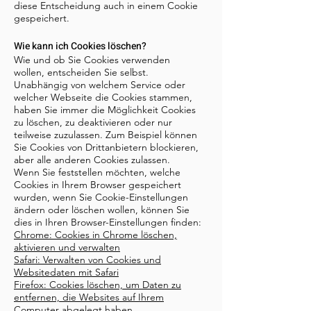
diese Entscheidung auch in einem Cookie
gespeichert.
Wie kann ich Cookies löschen?
Wie und ob Sie Cookies verwenden
wollen, entscheiden Sie selbst.
Unabhängig von welchem Service oder
welcher Webseite die Cookies stammen,
haben Sie immer die Möglichkeit Cookies
zu löschen, zu deaktivieren oder nur
teilweise zuzulassen. Zum Beispiel können
Sie Cookies von Drittanbietern blockieren,
aber alle anderen Cookies zulassen.
Wenn Sie feststellen möchten, welche
Cookies in Ihrem Browser gespeichert
wurden, wenn Sie Cookie-Einstellungen
ändern oder löschen wollen, können Sie
dies in Ihren Browser-Einstellungen finden:
Chrome: Cookies in Chrome löschen,
aktivieren und verwalten
Safari: Verwalten von Cookies und
Websitedaten mit Safari
Firefox: Cookies löschen, um Daten zu
entfernen, die Websites auf Ihrem
Computer abgelegt haben