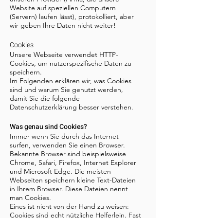
Website auf speziellen Computern
(Servern) laufen lässt), protokolliert, aber
wir geben Ihre Daten nicht weiter!
Cookies
Unsere Webseite verwendet HTTP-
Cookies, um nutzerspezifische Daten zu
speichern.
Im Folgenden erklären wir, was Cookies
sind und warum Sie genutzt werden,
damit Sie die folgende
Datenschutzerklärung besser verstehen.
Was genau sind Cookies?
Immer wenn Sie durch das Internet
surfen, verwenden Sie einen Browser.
Bekannte Browser sind beispielsweise
Chrome, Safari, Firefox, Internet Explorer
und Microsoft Edge. Die meisten
Webseiten speichern kleine Text-Dateien
in Ihrem Browser. Diese Dateien nennt
man Cookies.
Eines ist nicht von der Hand zu weisen:
Cookies sind echt nützliche Helferlein. Fast