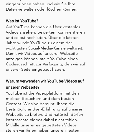
eingebunden haben und wie Sie Ihre
Daten verwalten oder löschen können.
Was ist YouTube?
Auf YouTube können die User kostenlos
Videos ansehen, bewerten, kommentieren
und selbst hochladen. Über die letzten
Jahre wurde YouTube zu einem der
wichtigsten Social-Media-Kanäle weltweit.
Damit wir Videos auf unserer Webseite
anzeigen können, stellt YouTube einen
Codeausschnitt zur Verfügung, den wir auf
unserer Seite eingebaut haben.
Warum verwenden wir YouTube-Videos auf
unserer Webseite?
YouTube ist die Videoplattform mit den
meisten Besuchern und dem besten
Content. Wir sind bemüht, Ihnen die
bestmögliche User-Erfahrung auf unserer
Webseite zu bieten. Und natürlich dürfen
interessante Videos dabei nicht fehlen.
Mithilfe unserer eingebetteten Videos
stellen wir Ihnen neben unseren Texten