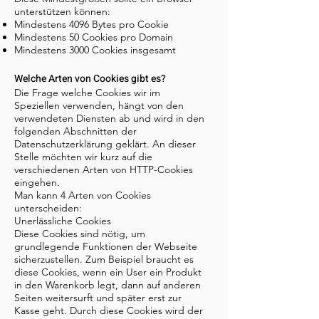
unterstützen können:
Mindestens 4096 Bytes pro Cookie
Mindestens 50 Cookies pro Domain
Mindestens 3000 Cookies insgesamt
Welche Arten von Cookies gibt es?
Die Frage welche Cookies wir im
Speziellen verwenden, hängt von den
verwendeten Diensten ab und wird in den
folgenden Abschnitten der
Datenschutzerklärung geklärt. An dieser
Stelle möchten wir kurz auf die
verschiedenen Arten von HTTP-Cookies
eingehen.
Man kann 4 Arten von Cookies
unterscheiden:
Unerlässliche Cookies
Diese Cookies sind nötig, um
grundlegende Funktionen der Webseite
sicherzustellen. Zum Beispiel braucht es
diese Cookies, wenn ein User ein Produkt
in den Warenkorb legt, dann auf anderen
Seiten weitersurft und später erst zur
Kasse geht. Durch diese Cookies wird der