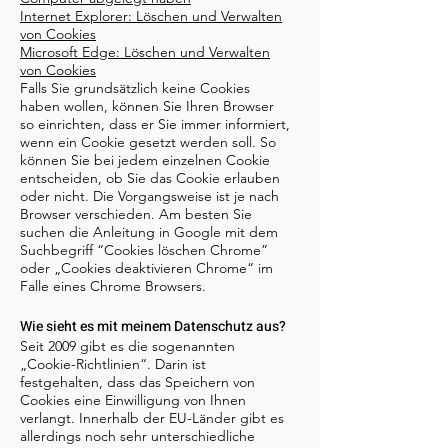
Internet Explorer: Löschen und Verwalten
von Cookies
Microsoft Edge: Löschen und Verwalten
von Cookies
Falls Sie grundsätzlich keine Cookies
haben wollen, können Sie Ihren Browser
so einrichten, dass er Sie immer informiert,
wenn ein Cookie gesetzt werden soll. So
können Sie bei jedem einzelnen Cookie
entscheiden, ob Sie das Cookie erlauben
oder nicht. Die Vorgangsweise ist je nach
Browser verschieden. Am besten Sie
suchen die Anleitung in Google mit dem
Suchbegriff “Cookies löschen Chrome”
oder „Cookies deaktivieren Chrome“ im
Falle eines Chrome Browsers.
Wie sieht es mit meinem Datenschutz aus?
Seit 2009 gibt es die sogenannten
„Cookie-Richtlinien“. Darin ist
festgehalten, dass das Speichern von
Cookies eine Einwilligung von Ihnen
verlangt. Innerhalb der EU-Länder gibt es
allerdings noch sehr unterschiedliche