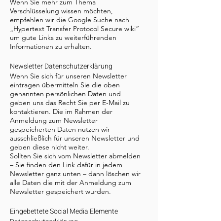
Wenn Sie mehr zum Thema
Verschlüsselung wissen möchten,
empfehlen wir die Google Suche nach
„Hypertext Transfer Protocol Secure wiki“
um gute Links zu weiterführenden
Informationen zu erhalten.
Newsletter Datenschutzerklärung
Wenn Sie sich für unseren Newsletter
eintragen übermitteln Sie die oben
genannten persönlichen Daten und
geben uns das Recht Sie per E-Mail zu
kontaktieren. Die im Rahmen der
Anmeldung zum Newsletter
gespeicherten Daten nutzen wir
ausschließlich für unseren Newsletter und
geben diese nicht weiter.
Sollten Sie sich vom Newsletter abmelden
– Sie finden den Link dafür in jedem
Newsletter ganz unten – dann löschen wir
alle Daten die mit der Anmeldung zum
Newsletter gespeichert wurden.
Eingebettete Social Media Elemente