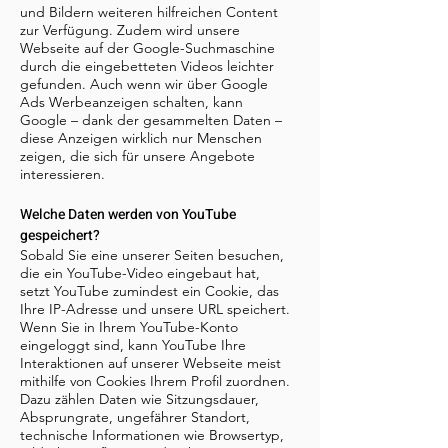
und Bildern weiteren hilfreichen Content
zur Verfügung. Zudem wird unsere
Webseite auf der Google-Suchmaschine
durch die eingebetteten Videos leichter
gefunden. Auch wenn wir über Google
Ads Werbeanzeigen schalten, kann
Google – dank der gesammelten Daten –
diese Anzeigen wirklich nur Menschen
zeigen, die sich für unsere Angebote
interessieren.
Welche Daten werden von YouTube
gespeichert?
Sobald Sie eine unserer Seiten besuchen,
die ein YouTube-Video eingebaut hat,
setzt YouTube zumindest ein Cookie, das
Ihre IP-Adresse und unsere URL speichert.
Wenn Sie in Ihrem YouTube-Konto
eingeloggt sind, kann YouTube Ihre
Interaktionen auf unserer Webseite meist
mithilfe von Cookies Ihrem Profil zuordnen.
Dazu zählen Daten wie Sitzungsdauer,
Absprungrate, ungefährer Standort,
technische Informationen wie Browsertyp,