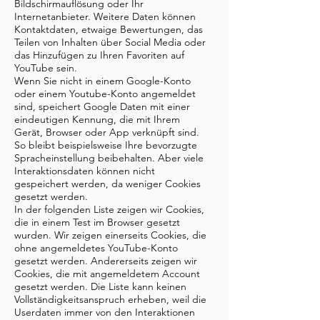
Bildschirmauflösung oder Ihr
Internetanbieter. Weitere Daten können
Kontaktdaten, etwaige Bewertungen, das
Teilen von Inhalten über Social Media oder
das Hinzufügen zu Ihren Favoriten auf
YouTube sein.
Wenn Sie nicht in einem Google-Konto
oder einem Youtube-Konto angemeldet
sind, speichert Google Daten mit einer
eindeutigen Kennung, die mit Ihrem
Gerät, Browser oder App verknüpft sind.
So bleibt beispielsweise Ihre bevorzugte
Spracheinstellung beibehalten. Aber viele
Interaktionsdaten können nicht
gespeichert werden, da weniger Cookies
gesetzt werden.
In der folgenden Liste zeigen wir Cookies,
die in einem Test im Browser gesetzt
wurden. Wir zeigen einerseits Cookies, die
ohne angemeldetes YouTube-Konto
gesetzt werden. Andererseits zeigen wir
Cookies, die mit angemeldetem Account
gesetzt werden. Die Liste kann keinen
Vollständigkeitsanspruch erheben, weil die
Userdaten immer von den Interaktionen