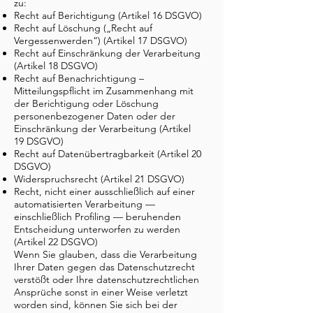
zu:
Recht auf Berichtigung (Artikel 16 DSGVO)
Recht auf Löschung („Recht auf
Vergessenwerden“) (Artikel 17 DSGVO)
Recht auf Einschränkung der Verarbeitung
(Artikel 18 DSGVO)
Recht auf Benachrichtigung –
Mitteilungspflicht im Zusammenhang mit
der Berichtigung oder Löschung
personenbezogener Daten oder der
Einschränkung der Verarbeitung (Artikel
19 DSGVO)
Recht auf Datenübertragbarkeit (Artikel 20
DSGVO)
Widerspruchsrecht (Artikel 21 DSGVO)
Recht, nicht einer ausschließlich auf einer
automatisierten Verarbeitung —
einschließlich Profiling — beruhenden
Entscheidung unterworfen zu werden
(Artikel 22 DSGVO)
Wenn Sie glauben, dass die Verarbeitung
Ihrer Daten gegen das Datenschutzrecht
verstößt oder Ihre datenschutzrechtlichen
Ansprüche sonst in einer Weise verletzt
worden sind, können Sie sich bei der