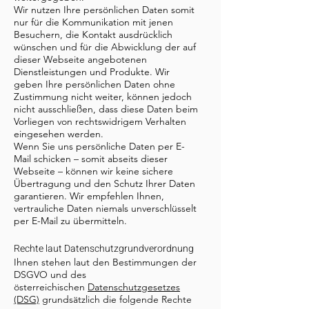
Wir nutzen Ihre persönlichen Daten somit
nur für die Kommunikation mit jenen
Besuchern, die Kontakt ausdrücklich
wünschen und für die Abwicklung der auf
dieser Webseite angebotenen
Dienstleistungen und Produkte. Wir
geben Ihre persönlichen Daten ohne
Zustimmung nicht weiter, können jedoch
nicht ausschließen, dass diese Daten beim
Vorliegen von rechtswidrigem Verhalten
eingesehen werden.
Wenn Sie uns persönliche Daten per E-
Mail schicken – somit abseits dieser
Webseite – können wir keine sichere
Übertragung und den Schutz Ihrer Daten
garantieren. Wir empfehlen Ihnen,
vertrauliche Daten niemals unverschlüsselt
per E-Mail zu übermitteln.
Rechte laut Datenschutzgrundverordnung
Ihnen stehen laut den Bestimmungen der
DSGVO und des
österreichischen
Datenschutzgesetzes
(DSG)
grundsätzlich die folgende Rechte